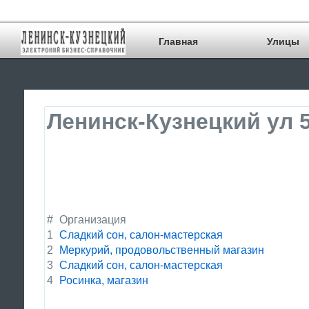
Главная
Улицы
Ленинск-Кузнецкий ул 5
#
Организация
1
Сладкий сон, салон-мастерская
2
Меркурий, продовольственный магазин
3
Сладкий сон, салон-мастерская
4
Росинка, магазин