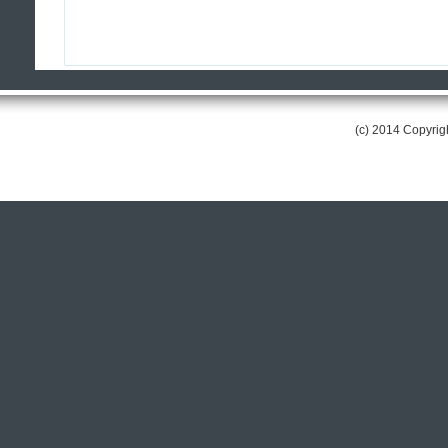
(c) 2014 Copyri