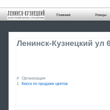
Главная
Улицы
Ленинск-Кузнецкий ул 6
#
Организация
1
Киоск по продаже цветов