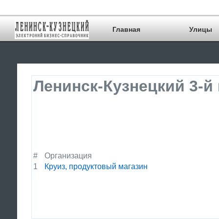
Главная
Улицы
Ленинск-Кузнецкий 3-й
#
Организация
1
Круиз, продуктовый магазин