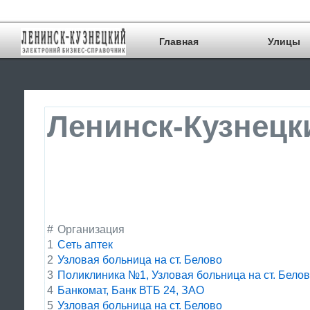
Главная
Улицы
Ленинск-Кузнецк
#
Организация
1
Сеть аптек
2
Узловая больница на ст. Белово
3
Поликлиника №1, Узловая больница на ст. Бело
4
Банкомат, Банк ВТБ 24, ЗАО
5
Узловая больница на ст. Белово