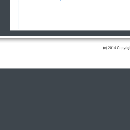
(c) 2014 Copyri