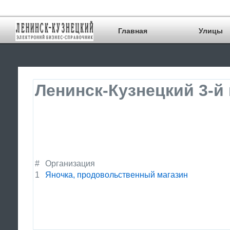
Главная
Улицы
Ленинск-Кузнецкий 3-й
#
Организация
1
Яночка, продовольственный магазин