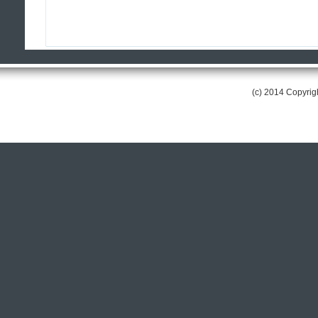
(c) 2014 Copyri