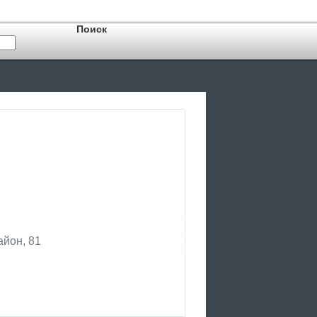
айон, 81