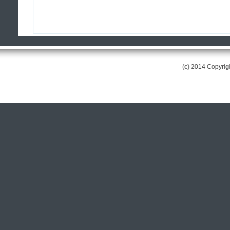
(c) 2014 Copyri