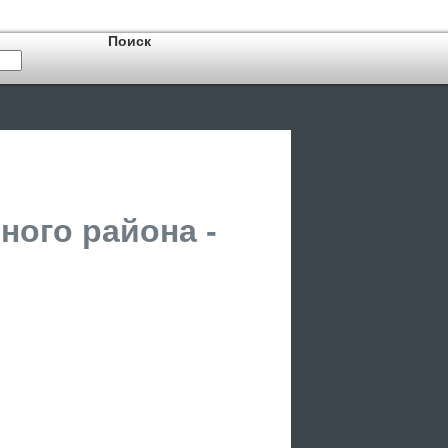
ого района -