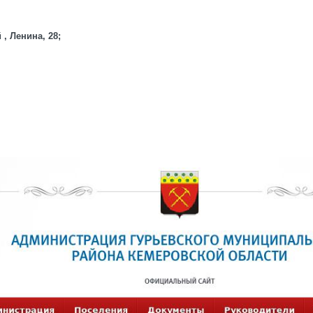
 , Ленина, 28;