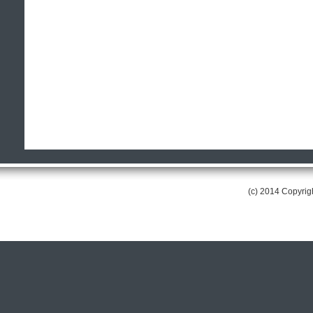
(c) 2014 Copyri