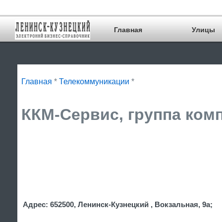
Главная
Улицы
Главная
*
Телекоммуникации
*
ККМ-Сервис, группа комп
Адрес: 652500, Ленинск-Кузнецкий , Вокзальная, 9а;