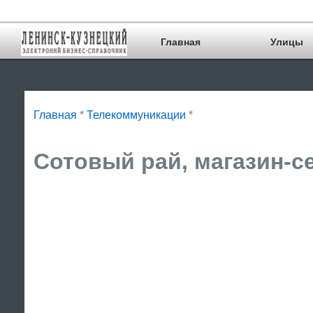
Главная
Улицы
Главная
*
Телекоммуникации
*
Сотовый рай, магазин-се