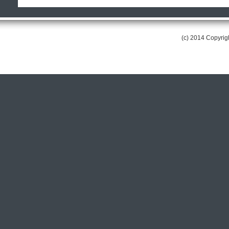
(c) 2014 Copyri