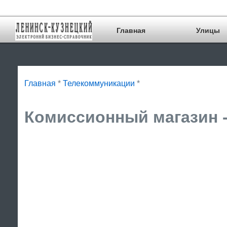
Главная
Улицы
Главная
*
Телекоммуникации
*
Комиссионный магазин -