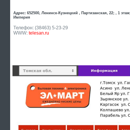
Адрес: 652500, Ленинск-Кузнецкий , Партизанская, 22; , 1 этаж
Империя
Телефон: (38463) 5-23-29
WWW:
telesan.ru