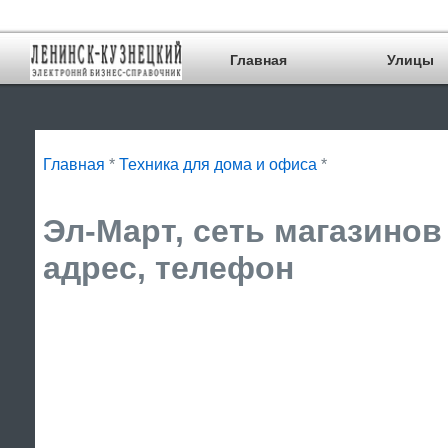
Главная
Улицы
Главная
*
Техника для дома и офиса
*
Эл-Март, сеть магазинов
адрес, телефон