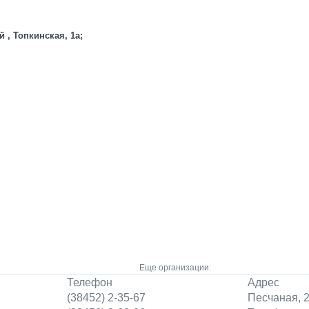
 , Топкинская, 1а;
Еще организации:
Телефон
Адрес
(38452) 2-35-67
Песчаная, 