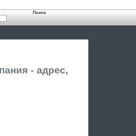
ания - адрес,