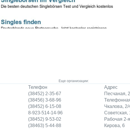
Еще организации:
Телефон
Адрес
(38452) 2-35-67
Песчаная, 
(38456) 3-68-96
Телефонная
(38452) 6-15-08
Чкалова, 2/
8-923-514-14-96
Советская, 
(38452) 9-53-02
Рабочая 2-я
(38463) 5-44-88
Кирова, 6