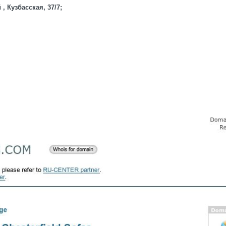
, Кузбасская, 37/7;