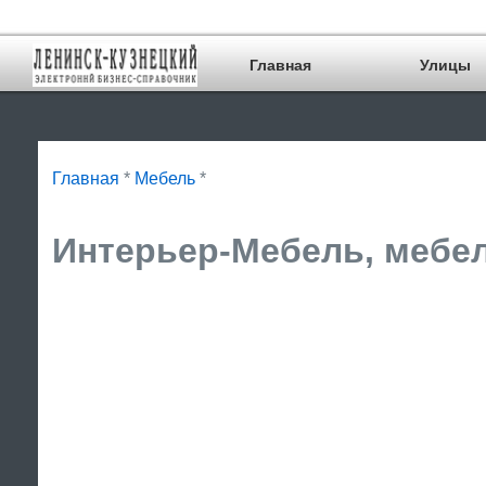
Главная
Улицы
Главная
*
Мебель
*
Интерьер-Мебель, мебел