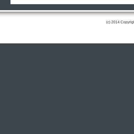
(c) 2014 Copyri