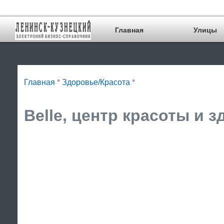
Главная
Улицы
Главная
*
Здоровье/Красота
*
Belle, центр красоты и 