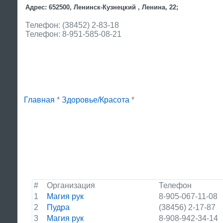
Адрес: 652500, Ленинск-Кузнецкий , Ленина, 22;
Телефон: (38452) 2-83-18
Телефон: 8-951-585-08-21
Главная
*
Здоровье/Красота
*
#
Организация
Телефон
1
Магия рук
8-905-067-11-08
2
Пудра
(38456) 2-17-87
3
Магия рук
8-908-942-34-14