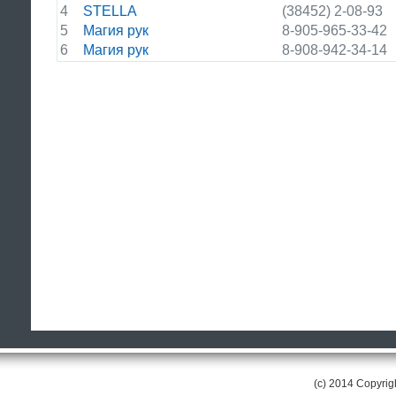
4
STELLA
(38452) 2-08-93
5
Магия рук
8-905-965-33-42
6
Магия рук
8-908-942-34-14
(c) 2014 Copyri