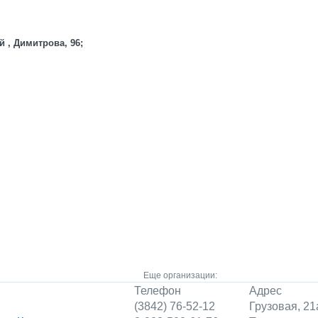
й , Димитрова, 96;
Еще организации:
Телефон
Адрес
(3842) 76-52-12
Грузовая, 21