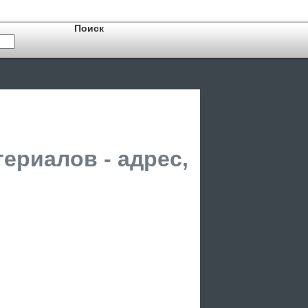
ериалов - адрес,