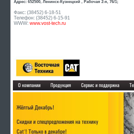
Адрес: 652500, Ленинск-Кузнецкий , Рабочая 2-я, 76/1;
Факс: (38452) 6-18-51
Телефон: (38452) 6-15-91
WWW:
www.vost-tech.ru