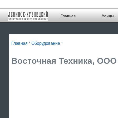
Главная
Улицы
Главная
*
Оборудование
*
Восточная Техника, ООО 