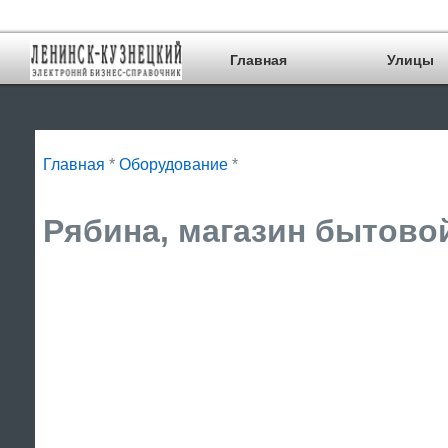
Главная
Улицы
Главная
*
Оборудование
*
Рябина, магазин бытовой