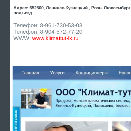
Адрес: 652500, Ленинск-Кузнецкий , Розы Люксембург, 
подъезд
Телефон: 8-961-730-53-03
Телефон: 8-904-572-77-20
WWW:
www.klimattut-lk.ru