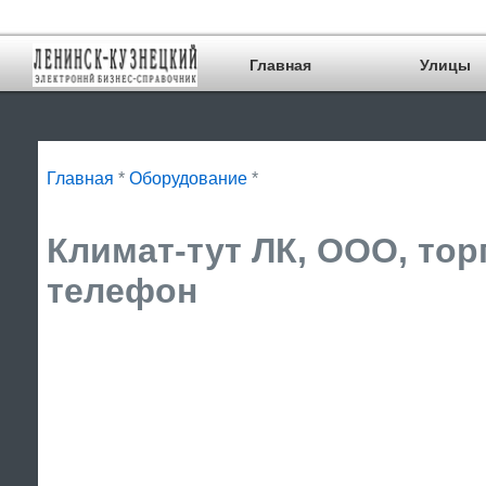
Главная
Улицы
Главная
*
Оборудование
*
Климат-тут ЛК, ООО, тор
телефон