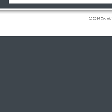
(c) 2014 Copyri