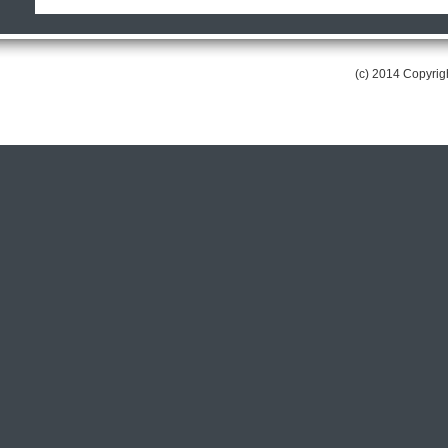
(c) 2014 Copyri