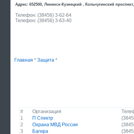
Адрес: 652500, Ленинск-Кузнецкий , Кольчугинский проспект,
Телефон: (38456) 3-62-64
Телефон: (38456) 3-63-40
Главная
*
Защита
*
#
Организация
Теле
1
П Спектр
(3845
2
Охрана МВД России
(3845
3
Багира
(3845