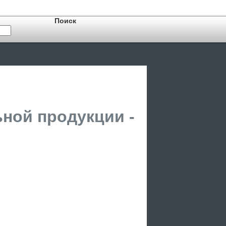
ьной продукции -