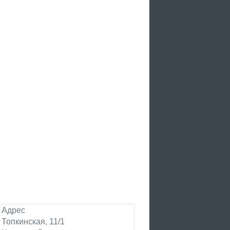
Адрес
Топкинская, 11/1