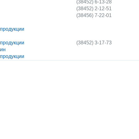
(38452) 6-13-28
(38452) 2-12-51
(38456) 7-22-01
 продукции
 продукции
(38452) 3-17-73
зин
 продукции