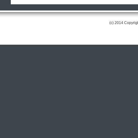
(c) 2014 Copyri