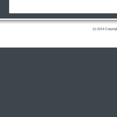
(c) 2014 Copyri