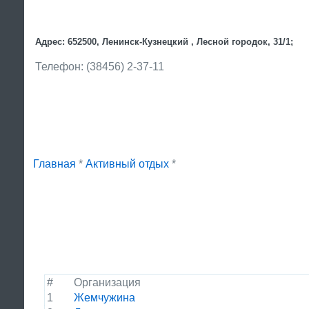
Адрес: 652500, Ленинск-Кузнецкий , Лесной городок, 31/1;
Телефон: (38456) 2-37-11
Главная
*
Активный отдых
*
#
Организация
1
Жемчужина