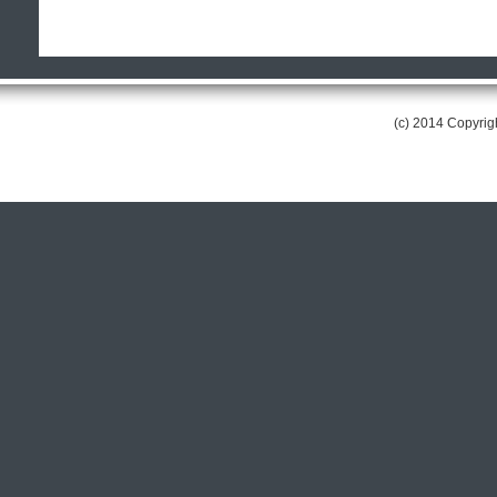
(c) 2014 Copyri