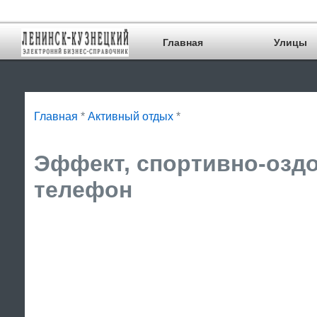
Главная
Улицы
Главная
*
Активный отдых
*
Эффект, спортивно-оздо
телефон