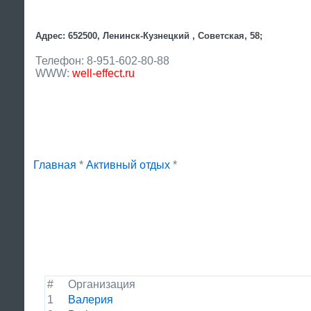
Адрес: 652500, Ленинск-Кузнецкий , Советская, 58;
Телефон: 8-951-602-80-88
WWW:
well-effect.ru
Главная
*
Активный отдых
*
#
Организация
1
Валерия