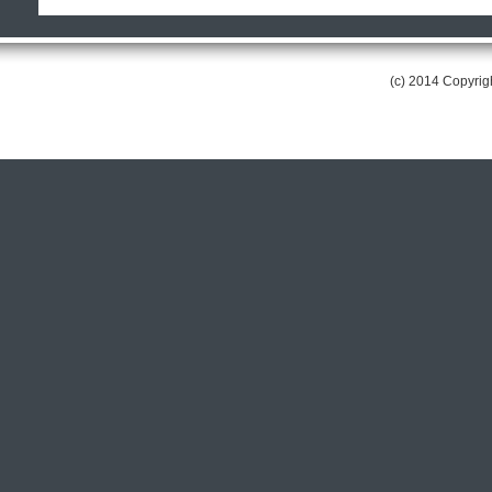
(c) 2014 Copyri