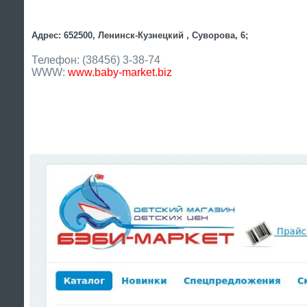
Адрес: 652500, Ленинск-Кузнецкий , Суворова, 6;
Телефон: (38456) 3-38-74
WWW:
www.baby-market.biz