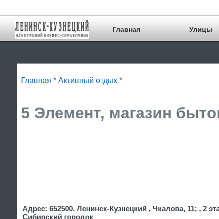
Главная
Улицы
Главная
*
Активный отдых
*
5 Элемент, магазин быто
Адрес: 652500, Ленинск-Кузнецкий , Чкалова, 11; , 2 эт
Сибирский городок