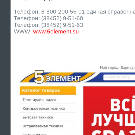
Телефон: 8-800-200-55-01 единая справочн
Телефон: (38452) 9-51-60
Телефон: (38452) 9-51-63
WWW:
www.5element.su