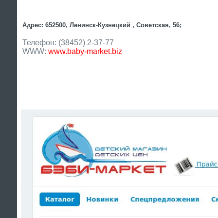
Адрес: 652500, Ленинск-Кузнецкий , Советская, 56;
Телефон: (38452) 2-37-77
WWW:
www.baby-market.biz