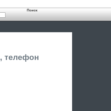
, телефон