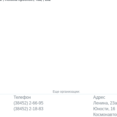
Еще организации:
Телефон
Адрес
(38452) 2-66-95
Ленина, 23а
(38452) 2-18-83
Юности, 16
Космонавтов