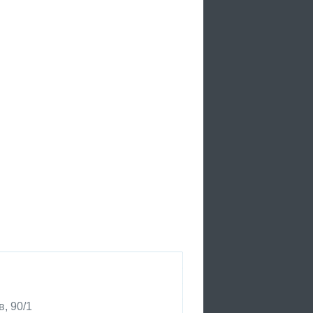
, 90/1