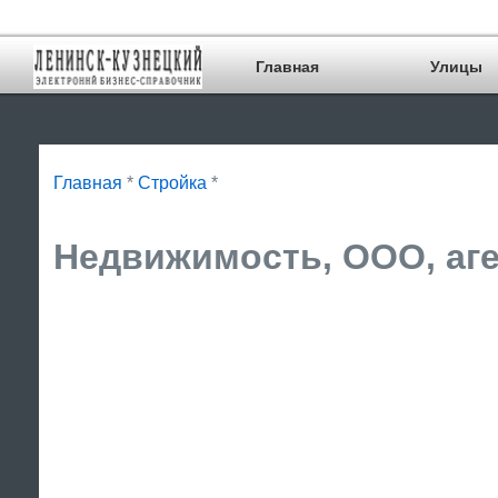
Главная
Улицы
Главная
*
Стройка
*
Недвижимость, ООО, аге