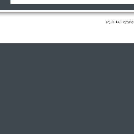
(c) 2014 Copyri