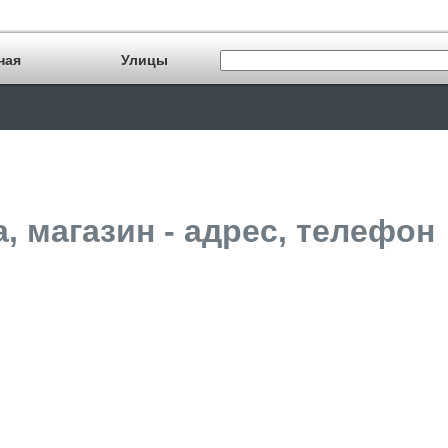
ная
Улицы
, магазин - адрес, телефон