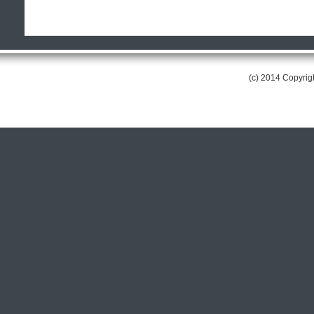
(c) 2014 Copyri