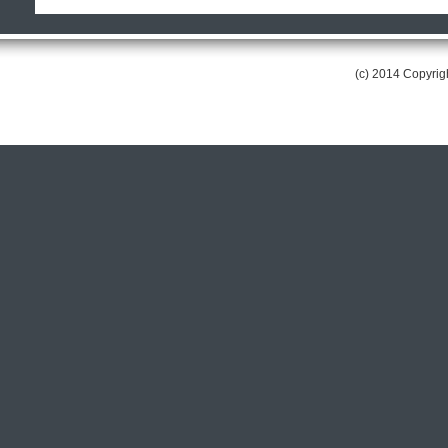
(c) 2014 Copyri