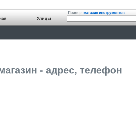
Пример:
магазин инструментов
ная
Улицы
магазин - адрес, телефон