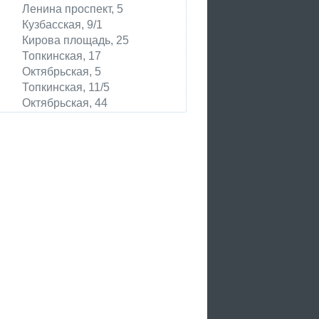
Ленина проспект, 5
Кузбасская, 9/1
Кирова площадь, 25
Топкинская, 17
Октябрьская, 5
Топкинская, 11/5
Октябрьская, 44