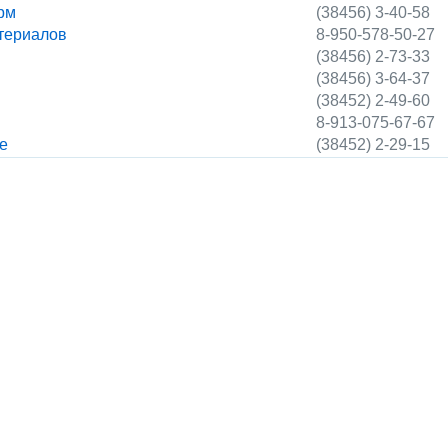
рм
(38456) 3-40-58
териалов
8-950-578-50-27
(38456) 2-73-33
(38456) 3-64-37
(38452) 2-49-60
8-913-075-67-67
е
(38452) 2-29-15