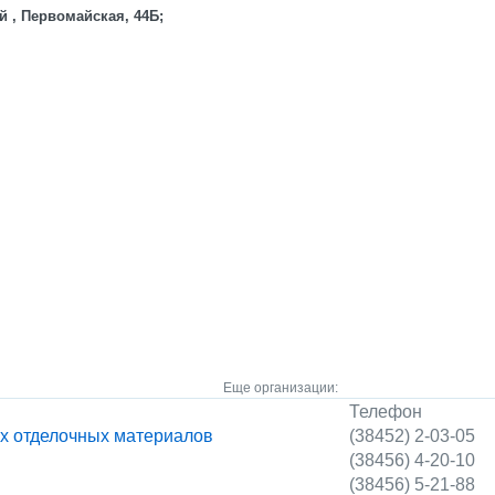
й , Первомайская, 44Б;
Еще организации:
Телефон
х отделочных материалов
(38452) 2-03-05
(38456) 4-20-10
(38456) 5-21-88