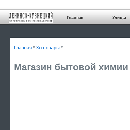
Главная
Улицы
Главная
*
Хозтовары
*
Магазин бытовой химии 