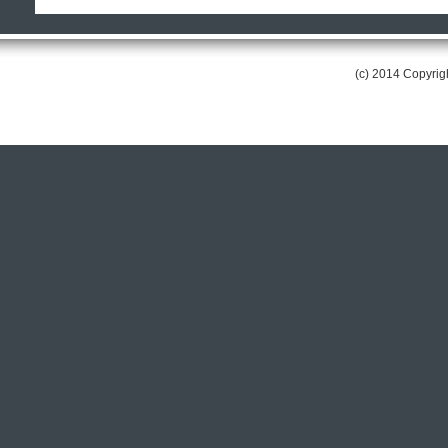
(c) 2014 Copyri