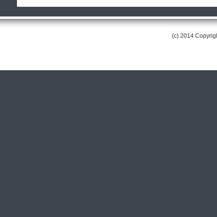
(c) 2014 Copyri