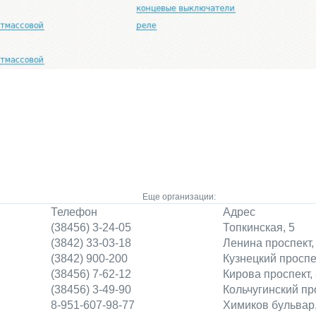
Еще организации:
Телефон
Адрес
(38456) 3-24-05
Топкинская, 5
(3842) 33-03-18
Ленина проспект,
(3842) 900-200
Кузнецкий проспе
(38456) 7-62-12
Кирова проспект,
(38456) 3-49-90
Кольчугинский про
8-951-607-98-77
Химиков бульвар,