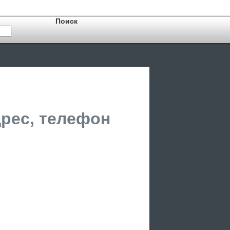
дрес, телефон