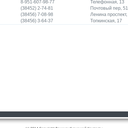
8-951-607-98-77
Телефонная, 13
(38452) 2-74-81
Почтовый пер, 51
(38456) 7-08-98
Ленина проспект,
(38456) 3-64-37
Топкинская, 17