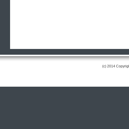
(c) 2014 Copyri