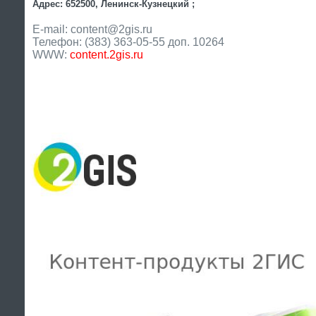
Адрес: 652500, Ленинск-Кузнецкий ;
E-mail: content@2gis.ru
Телефон: (383) 363-05-55 доп. 10264
WWW:
content.2gis.ru