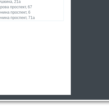
шкина, 21а
рова проспект, 67
нина проспект, 6
нина проспект, 71а