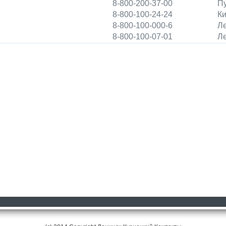
8-800-200-37-00
Пу
8-800-100-24-24
Ки
8-800-100-000-6
Ле
8-800-100-07-01
Ле