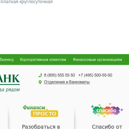
сплатная круглосуточная