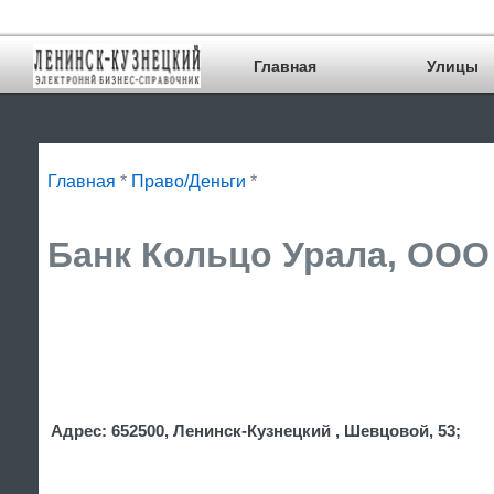
Главная
Улицы
Главная
*
Право/Деньги
*
Банк Кольцо Урала, ООО 
Адрес: 652500, Ленинск-Кузнецкий , Шевцовой, 53;