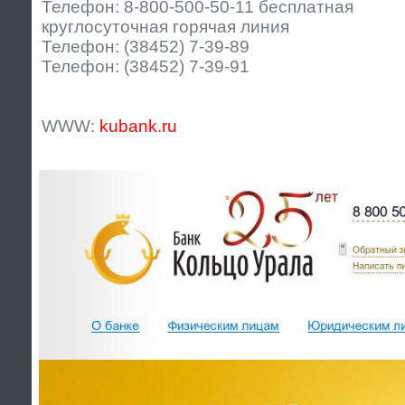
Телефон: 8-800-500-50-11 бесплатная
круглосуточная горячая линия
Телефон: (38452) 7-39-89
Телефон: (38452) 7-39-91
WWW:
kubank.ru