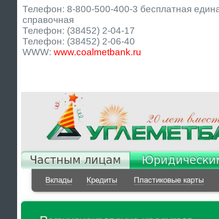
Телефон: 8-800-500-400-3 бесплатная един
справочная
Телефон: (38452) 2-04-17
Телефон: (38452) 2-06-40
WWW:
www.coalmetbank.ru