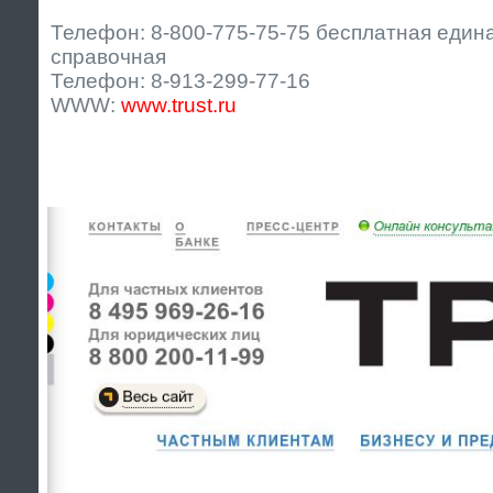
Телефон: 8-800-775-75-75 бесплатная един
справочная
Телефон: 8-913-299-77-16
WWW:
www.trust.ru