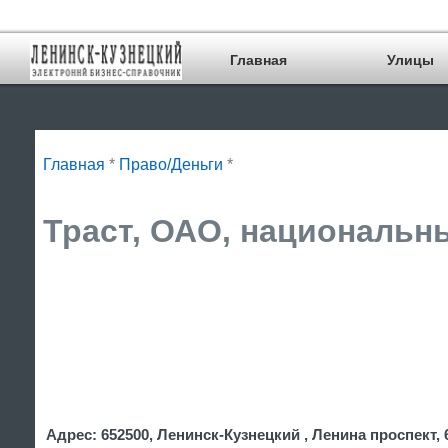
Главная
Улицы
Главная
*
Право/Деньги
*
Траст, ОАО, национальны
Адрес: 652500, Ленинск-Кузнецкий , Ленина проспект, 