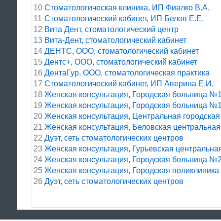
10
Стоматологическая клиника, ИП Фиалко В.А.
11
Стоматологический кабинет, ИП Белов Е.Е.
12
Вита Дент, стоматологический центр
13
Вита-Дент, стоматологический кабинет
14
ДЕНТС, ООО, стоматологический кабинет
15
Дентс+, ООО, стоматологический кабинет
16
ДентаГур, ООО, стоматологическая практика
17
Стоматологический кабинет, ИП Аверина Е.И.
18
Женская консультация, Городская больница №1,
19
Женская консультация, Городская больница №
20
Женская консультация, Центральная городская
21
Женская консультация, Беловская центральна
22
Дуэт, сеть стоматологических центров
23
Женская консультация, Гурьевская центральна
24
Женская консультация, Городская больница №
25
Женская консультация, Городская поликлиник
26
Дуэт, сеть стоматологических центров