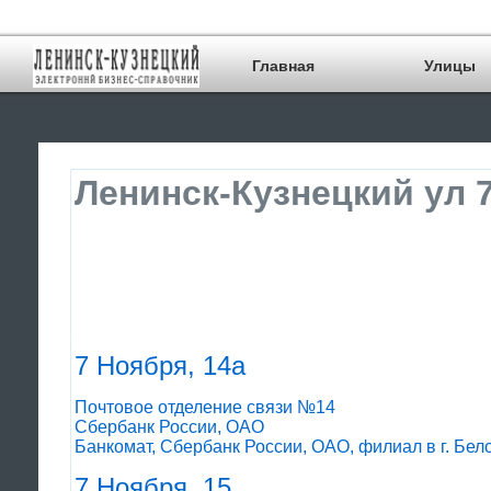
Главная
Улицы
Ленинск-Кузнецкий ул 
7 Ноября, 14а
Почтовое отделение связи №14
Сбербанк России, ОАО
Банкомат, Сбербанк России, ОАО, филиал в г. Бел
7 Ноября, 15