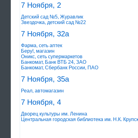
7 Ноября, 2
Детский сад №5, Журавлик
Звездочка, детский сад №22
7 Ноября, 32а
Фарма, сеть аптек
Беру!, магазин
Оникс, сеть супермаркетов
Банкомат, Банк ВТБ 24, ЗАО
Банкомат, Сбербанк России, ПАО
7 Ноября, 35а
Реал, автомагазин
7 Ноября, 4
Дворец культуры им. Ленина
Центральная городская библиотека им. Н.К. Крупс