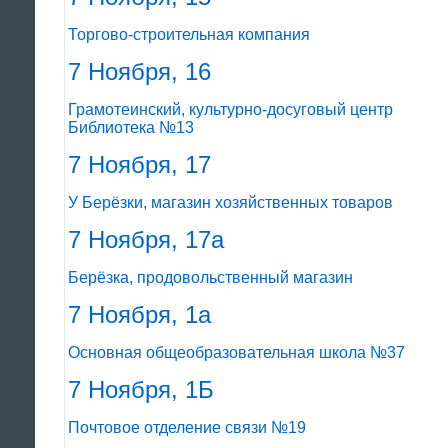
Торгово-строительная компания
7 Ноября, 16
Грамотеинский, культурно-досуговый центр
Библиотека №13
7 Ноября, 17
У Берёзки, магазин хозяйственных товаров
7 Ноября, 17а
Берёзка, продовольственный магазин
7 Ноября, 1а
Основная общеобразовательная школа №37
7 Ноября, 1Б
Почтовое отделение связи №19