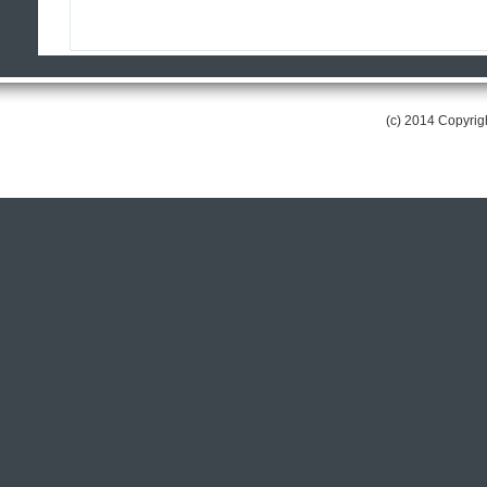
(c) 2014 Copyri