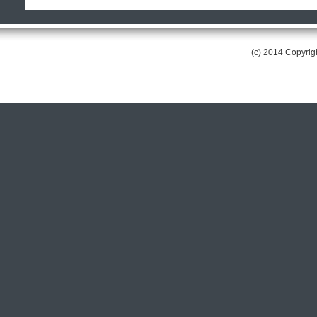
(c) 2014 Copyri