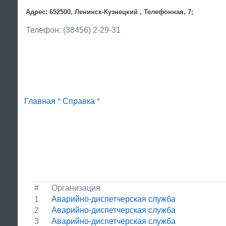
Адрес: 652500, Ленинск-Кузнецкий , Телефонная, 7;
Телефон: (38456) 2-29-31
Главная
*
Справка
*
#
Организация
1
Аварийно-диспетчерская служба
2
Аварийно-диспетчерская служба
3
Аварийно-диспетчерская служба