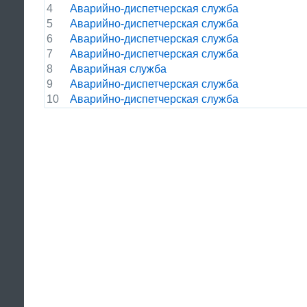
4
Аварийно-диспетчерская служба
5
Аварийно-диспетчерская служба
6
Аварийно-диспетчерская служба
7
Аварийно-диспетчерская служба
8
Аварийная служба
9
Аварийно-диспетчерская служба
10
Аварийно-диспетчерская служба