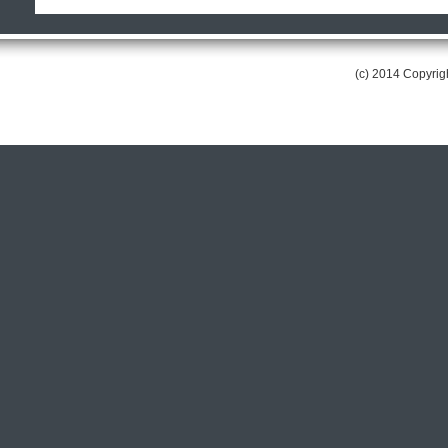
(c) 2014 Copyri