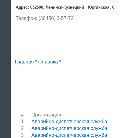
Адрес: 652500, Ленинск-Кузнецкий , Юргинская, 6;
Телефон: (38456) 3-57-72
Главная
*
Справка
*
#
Организация
1
Аварийно-диспетчерская служба
2
Аварийно-диспетчерская служба
3
Аварийно-диспетчерская служба