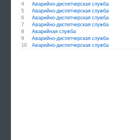
4
Аварийно-диспетчерская служба
5
Аварийно-диспетчерская служба
6
Аварийно-диспетчерская служба
7
Аварийно-диспетчерская служба
8
Аварийная служба
9
Аварийно-диспетчерская служба
10
Аварийно-диспетчерская служба