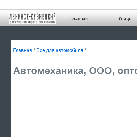
Главная
Улицы
Главная
*
Всё для автомобиля
*
Автомеханика, ООО, опт