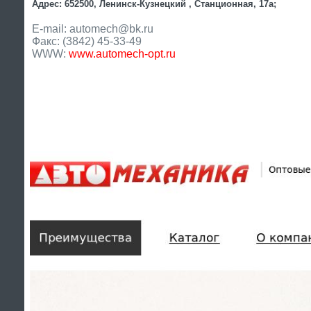
Адрес: 652500, Ленинск-Кузнецкий , Станционная, 17а;
E-mail: automech@bk.ru
Факс: (3842) 45-33-49
WWW:
www.automech-opt.ru